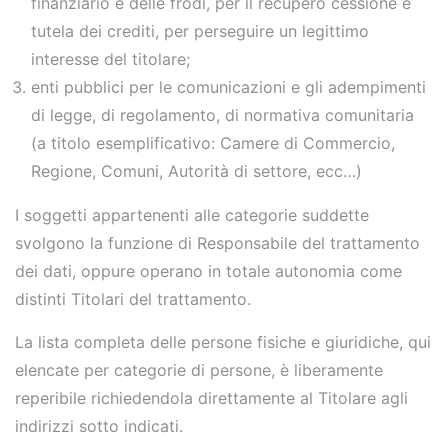
finanziario e delle frodi, per il recupero cessione e
tutela dei crediti, per perseguire un legittimo
interesse del titolare;
enti pubblici per le comunicazioni e gli adempimenti
di legge, di regolamento, di normativa comunitaria
(a titolo esemplificativo: Camere di Commercio,
Regione, Comuni, Autorità di settore, ecc…)
I soggetti appartenenti alle categorie suddette
svolgono la funzione di Responsabile del trattamento
dei dati, oppure operano in totale autonomia come
distinti Titolari del trattamento.
La lista completa delle persone fisiche e giuridiche, qui
elencate per categorie di persone, è liberamente
reperibile richiedendola direttamente al Titolare agli
indirizzi sotto indicati.