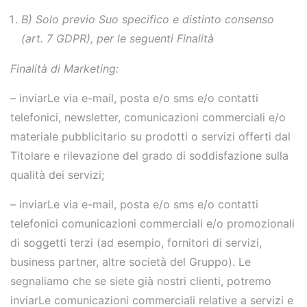
B) Solo previo Suo specifico e distinto consenso
(art. 7 GDPR), per le seguenti Finalità
Finalità di Marketing:
– inviarLe via e-mail, posta e/o sms e/o contatti
telefonici, newsletter, comunicazioni commerciali e/o
materiale pubblicitario su prodotti o servizi offerti dal
Titolare e rilevazione del grado di soddisfazione sulla
qualità dei servizi;
– inviarLe via e-mail, posta e/o sms e/o contatti
telefonici comunicazioni commerciali e/o promozionali
di soggetti terzi (ad esempio, fornitori di servizi,
business partner, altre società del Gruppo). Le
segnaliamo che se siete già nostri clienti, potremo
inviarLe comunicazioni commerciali relative a servizi e