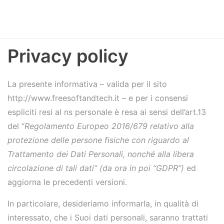
Privacy policy
La presente informativa – valida per il sito
http://www.freesoftandtech.it – e per i consensi
espliciti resi al ns personale
è resa ai sensi dell’art.13
del “
Regolamento Europeo 2016/679 relativo alla
protezione delle persone fisiche con riguardo al
Trattamento dei Dati Personali, nonché alla libera
circolazione di tali dati” (da ora in poi “GDPR”)
ed
aggiorna le precedenti versioni.
In particolare,
desideriamo informarla, in qualità di
interessato, che i Suoi dati personali, saranno trattati