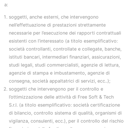
a:
soggetti, anche esterni, che intervengono
nell’effettuazione di prestazioni strettamente
necessarie per l’esecuzione dei rapporti contrattuali
esistenti con l’interessato (a titolo esemplificativo:
società controllanti, controllate e collegate, banche,
istituti bancari, intermediari finanziari, assicurazioni,
studi legali, studi commercialisti, agenzie di lettura,
agenzie di stampa e imbustamento, agenzie di
consegna, società appaltatrici di servizi, ecc..);
soggetti che intervengono per il controllo e
l’ottimizzazione delle attività di
Free Soft & Tech
S.r.l.
(a titolo esemplificativo: società certificazione
di bilancio, controllo sistema di qualità, organismi di
vigilanza, consulenti, ecc.), per il controllo del rischio