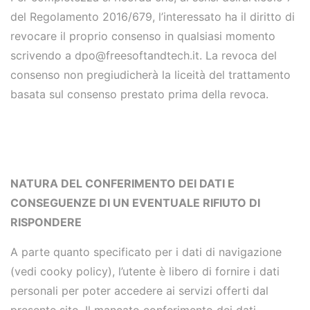
del Regolamento 2016/679, l’interessato ha il diritto di
revocare il proprio consenso in qualsiasi momento
scrivendo a dpo@freesoftandtech.it
. L
a revoca del
consenso non pregiudicherà la liceità del trattamento
basata sul consenso prestato prima della revoca.
NATURA DEL CONFERIMENTO DEI DATI E
CONSEGUENZE DI UN EVENTUALE RIFIUTO DI
RISPONDERE
A parte quanto specificato per i dati di navigazione
(vedi cooky policy), l’utente è libero di fornire i dati
personali per poter accedere ai servizi offerti dal