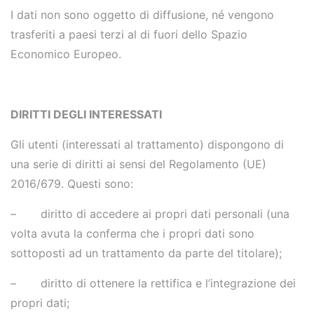
I dati non sono oggetto di diffusione, né vengono
trasferiti a paesi terzi al di fuori dello Spazio
Economico Europeo.
DIRITTI DEGLI INTERESSATI
Gli utenti (interessati al trattamento) dispongono di
una serie di diritti ai sensi del Regolamento (UE)
2016/679. Questi sono:
– diritto di accedere ai propri dati personali (una
volta avuta la conferma che i propri dati sono
sottoposti ad un trattamento da parte del titolare);
– diritto di ottenere la rettifica e l’integrazione dei
propri dati;