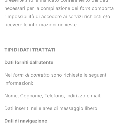
presente sito. Il mancato conferimento dei dati
necessari per la compilazione dei
form
comporta
l’impossibilità di accedere ai servizi richiesti e/o
ricevere le informazioni richieste.
TIPI DI DATI TRATTATI
Dati forniti dall’utente
Nei
form di contatto
sono richieste le seguenti
informazioni:
Nome, Cognome, Telefono, Indirizzo e mail.
Dati inseriti nelle aree di messaggio libero.
Dati di navigazione