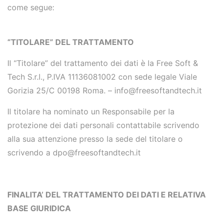
come segue:
“TITOLARE” DEL TRATTAMENTO
Il “Titolare” del trattamento dei dati è la Free Soft &
Tech S.r.l.
, P.IVA 11136081002
con sede legale
Viale
Gorizia 25/C 00198 Roma. –
info@freesoftandtech.it
Il titolare ha nominato un Responsabile per la
protezione dei dati personali contattabile scrivendo
alla sua attenzione presso la sede del titolare o
scrivendo a dpo@freesoftandtech.it
FINALITA’ DEL TRATTAMENTO DEI DATI E RELATIVA
BASE GIURIDICA