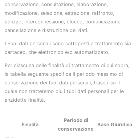
conservazione, consultazione, elaborazione,
modificazione, selezione, estrazione, raffronto,
utilizzo, interconnessione, blocco, comunicazione,
cancellazione e distruzione dei dati.
I Suoi dati personali sono sottoposti a trattamento sia
cartaceo, che elettronico e/o automatizzato.
Per ciascuna delle finalità di trattamento di cui sopra,
la tabella seguente specifica il periodo massimo di
conservazione dei tuoi dati personali, trascorso il
quale non tratteremo più i tuoi dati personali per le
anzidette finalità.
Periodo di
Finalità
Base Giuridica
conservazione