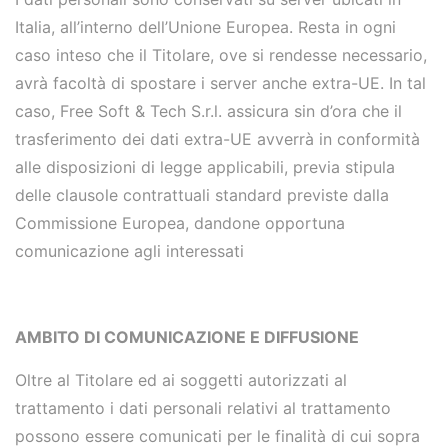
Italia, all’interno dell’Unione Europea. Resta in ogni
caso inteso che il Titolare, ove si rendesse necessario,
avrà facoltà di spostare i server anche extra-UE. In tal
caso,
Free Soft & Tech S.r.l.
assicura sin d’ora che il
trasferimento dei dati extra-UE avverrà in conformità
alle disposizioni di legge applicabili, previa stipula
delle clausole contrattuali standard previste dalla
Commissione Europea, dandone opportuna
comunicazione agli interessati
AMBITO DI COMUNICAZIONE E DIFFUSIONE
Oltre al Titolare ed ai soggetti autorizzati al
trattamento i dat
i personali relativi al trattamento
possono essere comunicati per le finalità di cui sopra