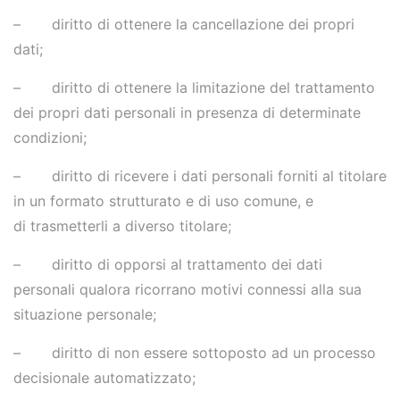
– diritto di ottenere la cancellazione dei propri
dati;
– diritto di ottenere la limitazione del trattamento
dei propri dati personali in presenza di determinate
condizioni;
– diritto di ricevere i dati personali forniti al titolare
in un formato strutturato e di uso comune, e
di trasmetterli a diverso titolare;
– diritto di opporsi al trattamento dei dati
personali qualora ricorrano motivi connessi alla sua
situazione personale;
– diritto di non essere sottoposto ad un processo
decisionale automatizzato;