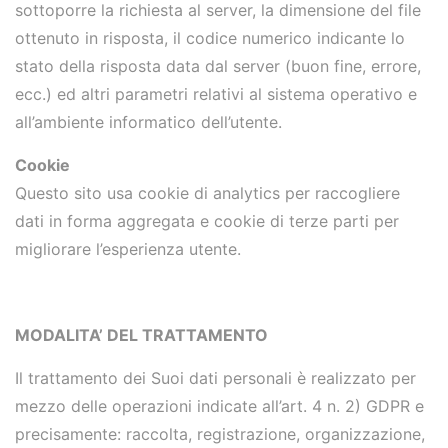
sottoporre la richiesta al server, la dimensione del file
ottenuto in risposta, il codice numerico indicante lo
stato della risposta data dal server (buon fine, errore,
ecc.) ed altri parametri relativi al sistema operativo e
all’ambiente informatico dell’utente.
Cookie
Questo sito usa cookie di analytics per raccogliere
dati in forma aggregata e cookie di terze parti per
migliorare l’esperienza utente.
MODALITA’ DEL TRATTAMENTO
Il trattamento dei Suoi dati personali è realizzato per
mezzo delle operazioni indicate all’art. 4 n. 2) GDPR e
precisamente: raccolta, registrazione, organizzazione,