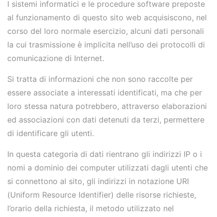
I sistemi informatici e le procedure software preposte
al funzionamento di questo sito web acquisiscono, nel
corso del loro normale esercizio, alcuni dati personali
la cui trasmissione è implicita nell’uso dei protocolli di
comunicazione di Internet.
Si tratta di informazioni che non sono raccolte per
essere associate a interessati identificati, ma che per
loro stessa natura potrebbero, attraverso elaborazioni
ed associazioni con dati detenuti da terzi, permettere
di identificare gli utenti.
In questa categoria di dati rientrano gli indirizzi IP o i
nomi a dominio dei computer utilizzati dagli utenti che
si connettono al sito, gli indirizzi in notazione URI
(Uniform Resource Identifier) delle risorse richieste,
l’orario della richiesta, il metodo utilizzato nel